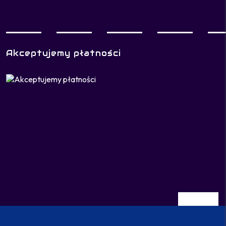
Akceptujemy płatności