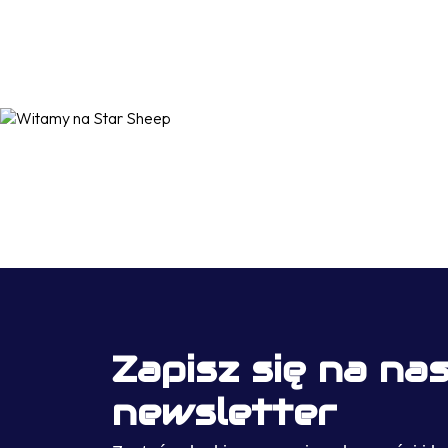
Zapisz się na na
newsletter